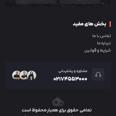
بخش های مفید
تماس با ما
درباره ما
شرایط و قوانین
مشاوره و پشتیبانی
۰۲۱۷۴۵۵۳۰۰۰
تمامی حقوق برای همیار محفوظ است