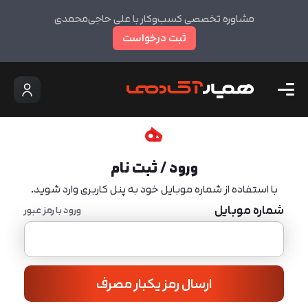
مشاوره تخصصی کسب‌وکار با علی حاجی‌محمدی
ثبت درخواست
ورود / ثبت نام
با استفاده از شماره موبایل خود به پنل کاربری وارد شوید.
شماره موبایل
ورود با رمز عبور
ارسال رمز یکبار مصرف