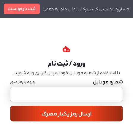
ثبت درخواست
مشاوره تخصصی کسب‌وکار با علی حاجی‌محمدی
دوره ها
مجله
ورود / ثبت نام
با استفاده از شماره موبایل خود به پنل کاربری وارد شوید.
شماره موبایل
ورود با رمز عبور
ارسال رمز یکبار مصرف