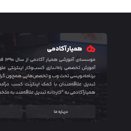
همیار آکادمی
موسسه‌ی
آموزش تخصصی راه‌اندازی کسب‌و‌کار اینترنتی علو
برنامه‌نویسی تحت وب و تخصص‌هایی همچون گراف
تبدیل علاقه‌مندان با کمک اینترنت کسب درآمد
همیارآکادمی به “کارخانه تبدیل علاقه‌مند به مت
درباره ما