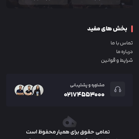
بخش های مفید
تماس با ما
درباره ما
شرایط و قوانین
مشاوره و پشتیبانی
۰۲۱۷۴۵۵۳۰۰۰
تمامی حقوق برای همیار محفوظ است