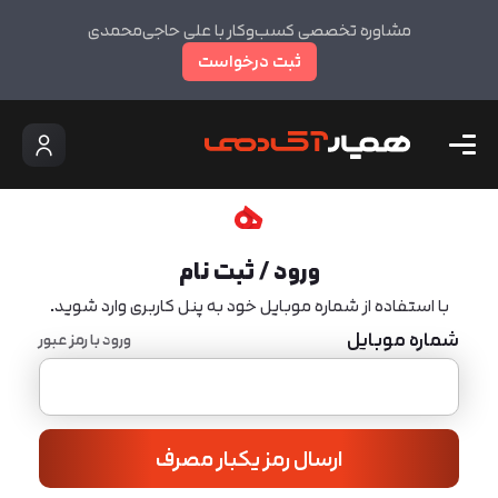
مشاوره تخصصی کسب‌وکار با علی حاجی‌محمدی
ثبت درخواست
ورود / ثبت نام
با استفاده از شماره موبایل خود به پنل کاربری وارد شوید.
شماره موبایل
ورود با رمز عبور
ارسال رمز یکبار مصرف