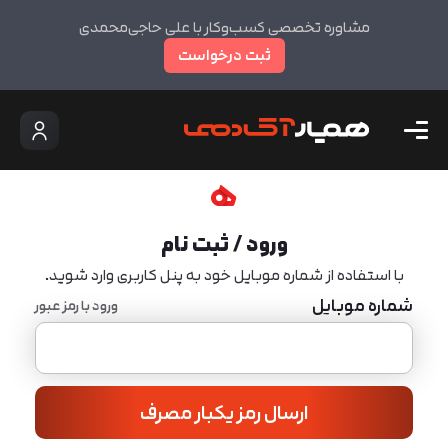
مشاوره تخصصی کسب‌وکار با علی حاجی‌محمدی
ثبت درخواست
ورود / ثبت نام
با استفاده از شماره موبایل خود به پنل کاربری وارد شوید.
شماره موبایل
ورود با رمز عبور
ارسال رمز یکبار مصرف