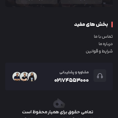
بخش های مفید
تماس با ما
درباره ما
شرایط و قوانین
مشاوره و پشتیبانی
۰۲۱۷۴۵۵۳۰۰۰
تمامی حقوق برای همیار محفوظ است