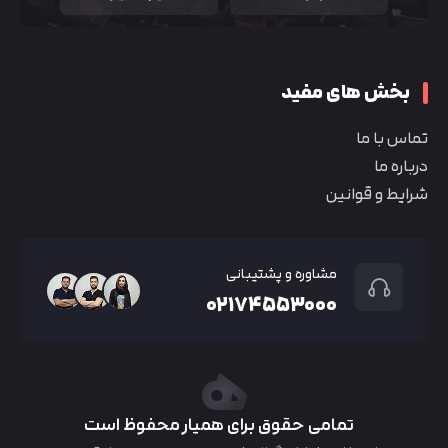
بخش های مفید
تماس با ما
درباره ما
شرایط و قوانین
مشاوره و پشتیبانی
۰۲۱۷۴۵۵۳۰۰۰
تمامی حقوق برای همیار محفوظ است