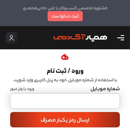
مشاوره تخصصی کسب‌وکار با علی حاجی‌محمدی
ثبت درخواست
ورود / ثبت نام
با استفاده از شماره موبایل خود به پنل کاربری وارد شوید.
شماره موبایل
ورود با رمز عبور
ارسال رمز یکبار مصرف