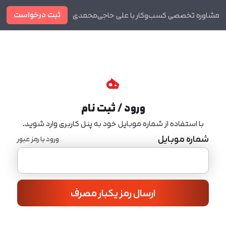
ثبت درخواست
مشاوره تخصصی کسب‌وکار با علی حاجی‌محمدی
دوره ها
مجله
ورود / ثبت نام
با استفاده از شماره موبایل خود به پنل کاربری وارد شوید.
شماره موبایل
ورود با رمز عبور
ارسال رمز یکبار مصرف