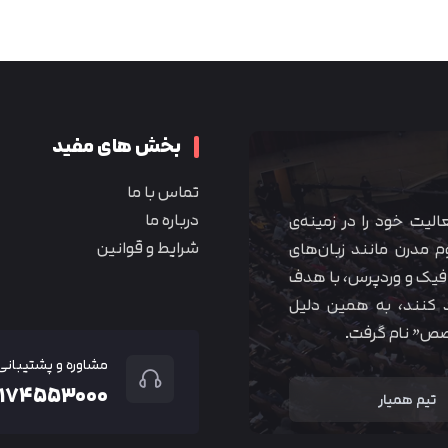
متوجه شدم
بخش های مفید
تماس با ما
درباره ما
 آموزشی همیار آکادمی از سال ۱۳۹۰ فعالیت خود را در زمینه‌ی
شرایط و قوانین
م مدرن مانند زبان‌های
یک و وردپرس، با هدف
 کنند، به همین دلیل
خصص” نام گرفت.
مشاوره و پشتیبانی
۲۱۷۴۵۵۳۰۰۰
تیم همیار