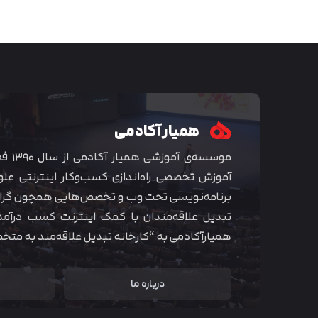
همیار آکادمی
موسسه‌ی
آموزش تخصصی راه‌اندازی کسب‌و‌کار اینترنتی علو
برنامه‌نویسی تحت وب و تخصص‌هایی همچون گراف
تبدیل علاقه‌مندان با کمک اینترنت کسب درآمد
همیارآکادمی به “کارخانه تبدیل علاقه‌مند به مت
درباره ما