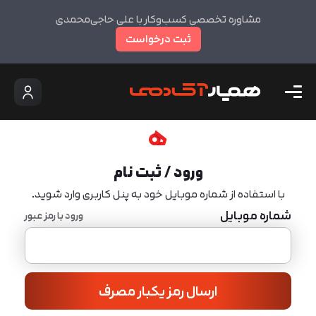
مشاوره تخصصی کسب‌وکار با علی حاجی‌محمدی
ثبت درخواست
ورود / ثبت نام
با استفاده از شماره موبایل خود به پنل کاربری وارد شوید.
شماره موبایل
ورود با رمز عبور
ارسال رمز یکبار مصرف