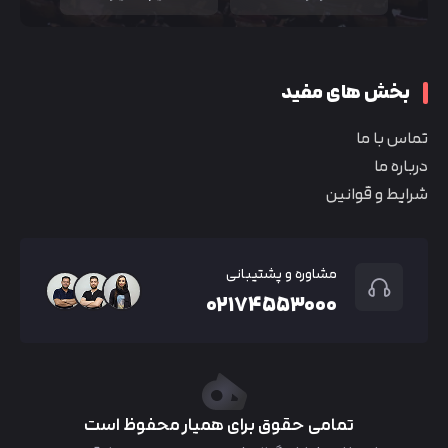
بخش های مفید
تماس با ما
درباره ما
شرایط و قوانین
مشاوره و پشتیبانی
۰۲۱۷۴۵۵۳۰۰۰
تمامی حقوق برای همیار محفوظ است