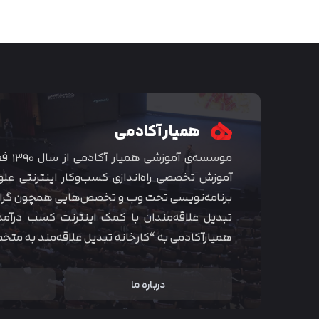
همیار آکادمی
موسسه‌ی
آموزش تخصصی راه‌اندازی کسب‌و‌کار اینترنتی علو
برنامه‌نویسی تحت وب و تخصص‌هایی همچون گراف
تبدیل علاقه‌مندان با کمک اینترنت کسب درآمد
همیارآکادمی به “کارخانه تبدیل علاقه‌مند به مت
درباره ما