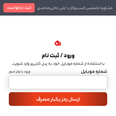
ثبت درخواست
مشاوره تخصصی کسب‌وکار با علی حاجی‌محمدی
دوره ها
مجله
ورود / ثبت نام
با استفاده از شماره موبایل خود به پنل کاربری وارد شوید.
شماره موبایل
ورود با رمز عبور
ارسال رمز یکبار مصرف