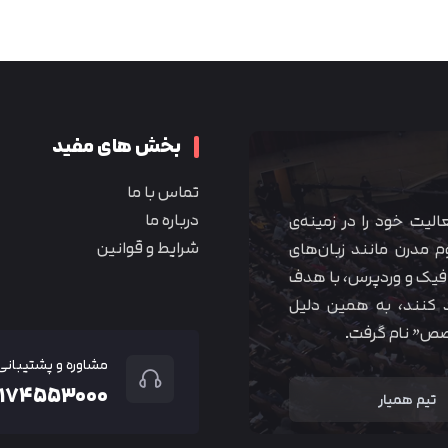
متوجه شدم
بخش های مفید
تماس با ما
درباره ما
 آموزشی همیار آکادمی از سال ۱۳۹۰ فعالیت خود را در زمینه‌ی
شرایط و قوانین
م مدرن مانند زبان‌های
یک و وردپرس، با هدف
 کنند، به همین دلیل
خصص” نام گرفت.
مشاوره و پشتیبانی
۲۱۷۴۵۵۳۰۰۰
تیم همیار