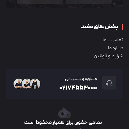
بخش های مفید
تماس با ما
درباره ما
شرایط و قوانین
مشاوره و پشتیبانی
۰۲۱۷۴۵۵۳۰۰۰
تمامی حقوق برای همیار محفوظ است