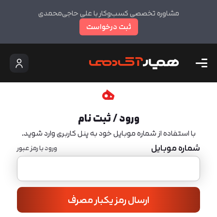
مشاوره تخصصی کسب‌وکار با علی حاجی‌محمدی
ثبت درخواست
ورود / ثبت نام
با استفاده از شماره موبایل خود به پنل کاربری وارد شوید.
شماره موبایل
ورود با رمز عبور
ارسال رمز یکبار مصرف