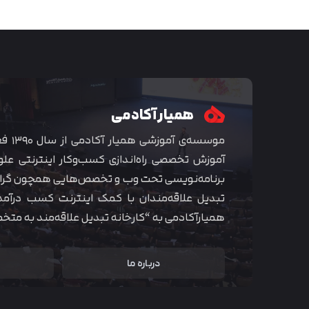
همیار آکادمی
موسسه‌ی
آموزش تخصصی راه‌اندازی کسب‌و‌کار اینترنتی علو
برنامه‌نویسی تحت وب و تخصص‌هایی همچون گراف
تبدیل علاقه‌مندان با کمک اینترنت کسب درآمد
همیارآکادمی به “کارخانه تبدیل علاقه‌مند به مت
درباره ما