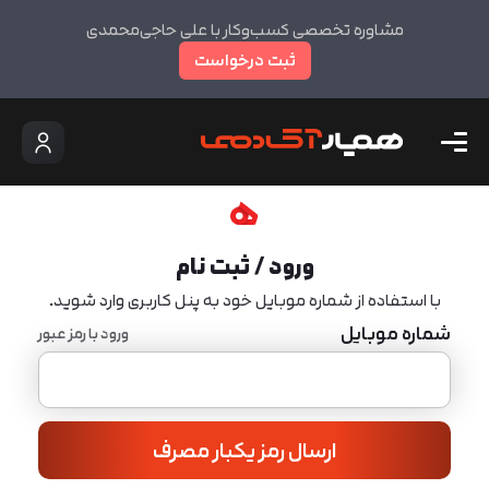
مشاوره تخصصی کسب‌وکار با علی حاجی‌محمدی
ثبت درخواست
ورود / ثبت نام
با استفاده از شماره موبایل خود به پنل کاربری وارد شوید.
شماره موبایل
ورود با رمز عبور
ارسال رمز یکبار مصرف