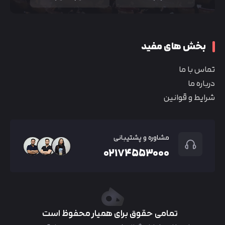
بخش های مفید
تماس با ما
درباره ما
شرایط و قوانین
مشاوره و پشتیبانی
۰۲۱۷۴۵۵۳۰۰۰
تمامی حقوق برای همیار محفوظ است