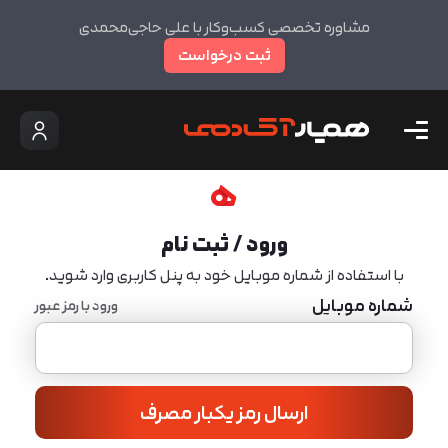
مشاوره تخصصی کسب‌وکار با علی حاجی‌محمدی
ثبت درخواست
ورود / ثبت نام
با استفاده از شماره موبایل خود به پنل کاربری وارد شوید.
شماره موبایل
ورود با رمز عبور
ارسال رمز یکبار مصرف