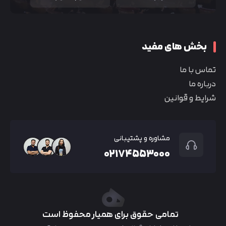
بخش های مفید
تماس با ما
درباره ما
شرایط و قوانین
مشاوره و پشتیبانی
۰۲۱۷۴۵۵۳۰۰۰
تمامی حقوق برای همیار محفوظ است