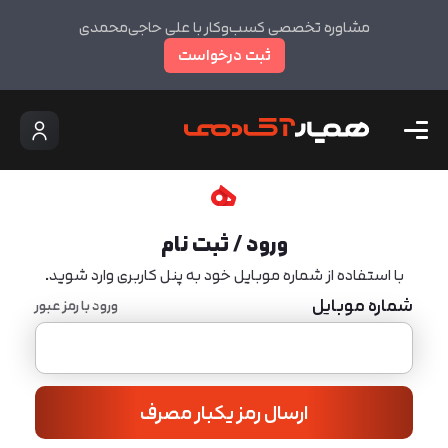
مشاوره تخصصی کسب‌وکار با علی حاجی‌محمدی
ثبت درخواست
ورود / ثبت نام
با استفاده از شماره موبایل خود به پنل کاربری وارد شوید.
شماره موبایل
ورود با رمز عبور
ارسال رمز یکبار مصرف