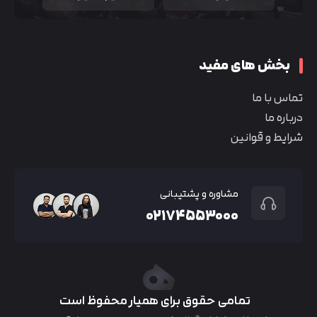
بخش های مفید
تماس با ما
درباره ما
شرایط و قوانین
مشاوره و پشتیبانی
۰۲۱۷۴۵۵۳۰۰۰
تمامی حقوق برای همیار محفوظ است