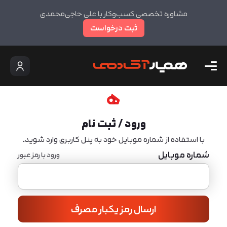
مشاوره تخصصی کسب‌وکار با علی حاجی‌محمدی
ثبت درخواست
ورود / ثبت نام
با استفاده از شماره موبایل خود به پنل کاربری وارد شوید.
شماره موبایل
ورود با رمز عبور
ارسال رمز یکبار مصرف