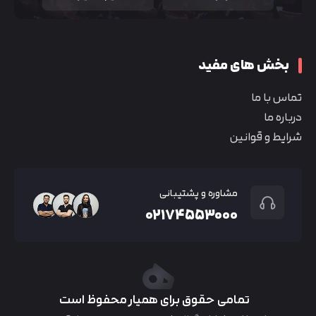
بخش های مفید
تماس با ما
درباره ما
شرایط و قوانین
مشاوره و پشتیبانی
۰۲۱۷۴۵۵۳۰۰۰
تمامی حقوق برای همیار محفوظ است