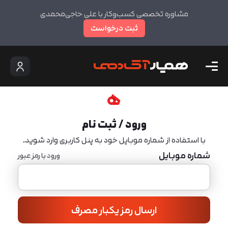
مشاوره تخصصی کسب‌وکار با علی حاجی‌محمدی
ثبت درخواست
ورود / ثبت نام
با استفاده از شماره موبایل خود به پنل کاربری وارد شوید.
شماره موبایل
ورود با رمز عبور
ارسال رمز یکبار مصرف