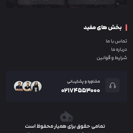
بخش های مفید
تماس با ما
درباره ما
شرایط و قوانین
مشاوره و پشتیبانی
۰۲۱۷۴۵۵۳۰۰۰
تمامی حقوق برای همیار محفوظ است