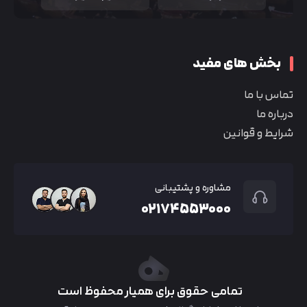
بخش های مفید
تماس با ما
درباره ما
شرایط و قوانین
مشاوره و پشتیبانی
۰۲۱۷۴۵۵۳۰۰۰
تمامی حقوق برای همیار محفوظ است