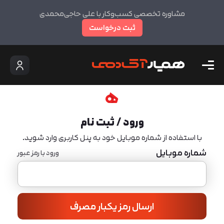
مشاوره تخصصی کسب‌وکار با علی حاجی‌محمدی
ثبت درخواست
ورود / ثبت نام
با استفاده از شماره موبایل خود به پنل کاربری وارد شوید.
شماره موبایل
ورود با رمز عبور
ارسال رمز یکبار مصرف