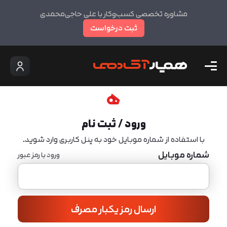
مشاوره تخصصی کسب‌وکار با علی حاجی‌محمدی
ثبت درخواست
ورود / ثبت نام
با استفاده از شماره موبایل خود به پنل کاربری وارد شوید.
شماره موبایل
ورود با رمز عبور
ارسال رمز یکبار مصرف