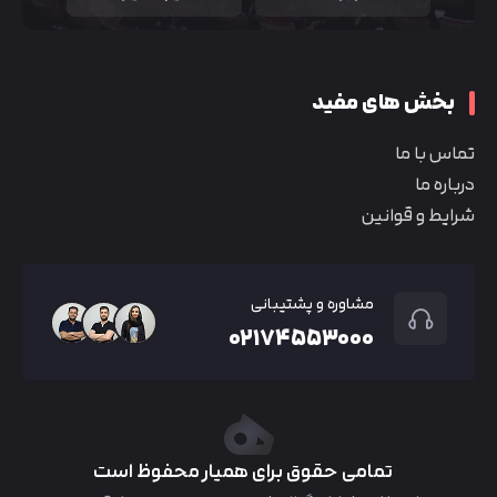
بخش های مفید
تماس با ما
درباره ما
شرایط و قوانین
مشاوره و پشتیبانی
۰۲۱۷۴۵۵۳۰۰۰
تمامی حقوق برای همیار محفوظ است