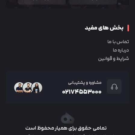
بخش های مفید
تماس با ما
درباره ما
شرایط و قوانین
مشاوره و پشتیبانی
۰۲۱۷۴۵۵۳۰۰۰
تمامی حقوق برای همیار محفوظ است