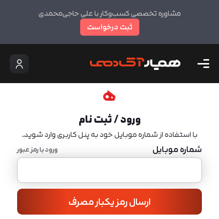
مشاوره تخصصی کسب‌وکار با علی حاجی‌محمدی
ثبت درخواست
ورود / ثبت نام
با استفاده از شماره موبایل خود به پنل کاربری وارد شوید.
شماره موبایل
ورود با رمز عبور
ارسال رمز یکبار مصرف