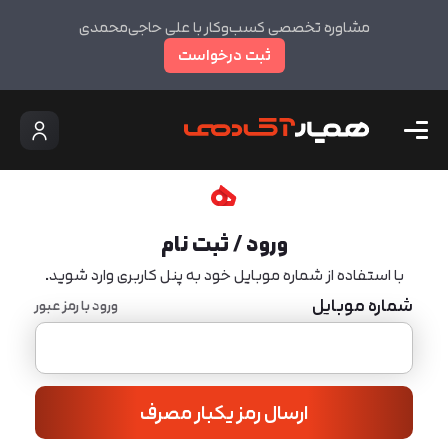
مشاوره تخصصی کسب‌وکار با علی حاجی‌محمدی
ثبت درخواست
ورود / ثبت نام
با استفاده از شماره موبایل خود به پنل کاربری وارد شوید.
شماره موبایل
ورود با رمز عبور
ارسال رمز یکبار مصرف