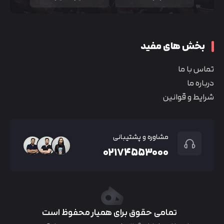
بخش های مفید
تماس با ما
درباره ما
شرایط و قوانین
مشاوره و پشتیبانی
۰۲۱۷۴۵۵۳۰۰۰
تمامی حقوق برای همیار محفوظ است