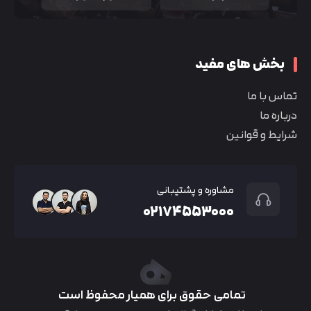
بخش های مفید
تماس با ما
درباره ما
شرایط و قوانین
مشاوره و پشتیبانی
۰۲۱۷۴۵۵۳۰۰۰
تمامی حقوق برای همیار محفوظ است