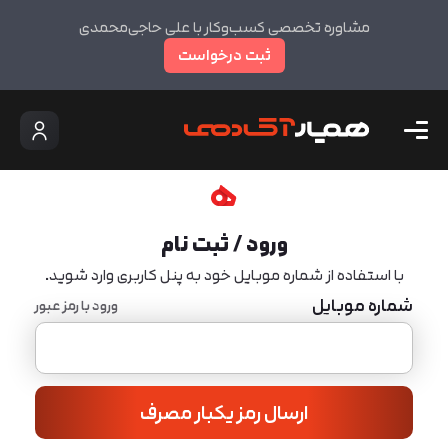
مشاوره تخصصی کسب‌وکار با علی حاجی‌محمدی
ثبت درخواست
ورود / ثبت نام
با استفاده از شماره موبایل خود به پنل کاربری وارد شوید.
شماره موبایل
ورود با رمز عبور
ارسال رمز یکبار مصرف