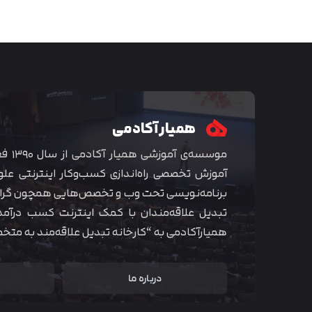
همیار آکادمی
موسسه‌ی
آموزش تخصصی راه‌اندازی کسب‌و‌کار اینترنتی علو
برنامه‌نویسی تحت وب و تخصص‌هایی همچون گراف
تبدیل علاقه‌مندان با کمک اینترنت کسب درآمد
همیارآکادمی به “کارخانه تبدیل علاقه‌مند به مت
درباره ما