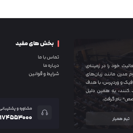
متوجه شدم
بخش های مفید
تماس با ما
درباره ما
 آموزشی همیار آکادمی از سال ۱۳۹۰ فعالیت خود را در زمینه‌ی
شرایط و قوانین
م مدرن مانند زبان‌های
یک و وردپرس، با هدف
 کنند، به همین دلیل
خصص” نام گرفت.
مشاوره و پشتیبانی
۲۱۷۴۵۵۳۰۰۰
تیم همیار