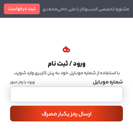
ثبت درخواست
مشاوره تخصصی کسب‌وکار با علی حاجی‌محمدی
دوره ها
مجله
ورود / ثبت نام
با استفاده از شماره موبایل خود به پنل کاربری وارد شوید.
شماره موبایل
ورود با رمز عبور
ارسال رمز یکبار مصرف