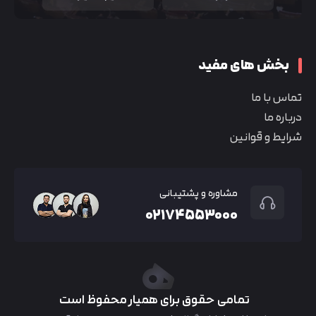
بخش های مفید
تماس با ما
درباره ما
شرایط و قوانین
مشاوره و پشتیبانی
۰۲۱۷۴۵۵۳۰۰۰
تمامی حقوق برای همیار محفوظ است