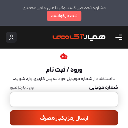
مشاوره تخصصی کسب‌وکار با علی حاجی‌محمدی
ثبت درخواست
ورود / ثبت نام
با استفاده از شماره موبایل خود به پنل کاربری وارد شوید.
شماره موبایل
ورود با رمز عبور
ارسال رمز یکبار مصرف