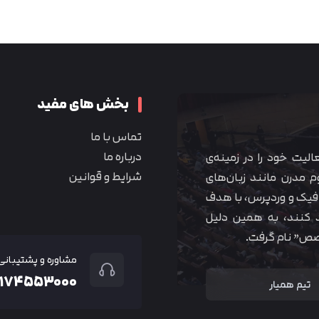
بخش های مفید
تماس با ما
درباره ما
 آموزشی همیار آکادمی از سال ۱۳۹۰ فعالیت خود را در زمینه‌ی
شرایط و قوانین
م مدرن مانند زبان‌های
یک و وردپرس، با هدف
 کنند، به همین دلیل
خصص” نام گرفت.
مشاوره و پشتیبانی
۲۱۷۴۵۵۳۰۰۰
تیم همیار