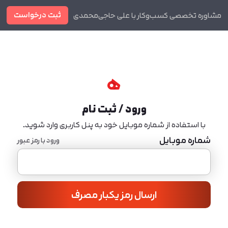
ثبت درخواست
مشاوره تخصصی کسب‌وکار با علی حاجی‌محمدی
دوره ها
مجله
ورود / ثبت نام
با استفاده از شماره موبایل خود به پنل کاربری وارد شوید.
شماره موبایل
ورود با رمز عبور
ارسال رمز یکبار مصرف