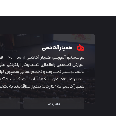
همیار آکادمی
موسسه‌ی
آموزش تخصصی راه‌اندازی کسب‌و‌کار اینترنتی علو
برنامه‌نویسی تحت وب و تخصص‌هایی همچون گراف
تبدیل علاقه‌مندان با کمک اینترنت کسب درآمد
همیارآکادمی به “کارخانه تبدیل علاقه‌مند به مت
درباره ما