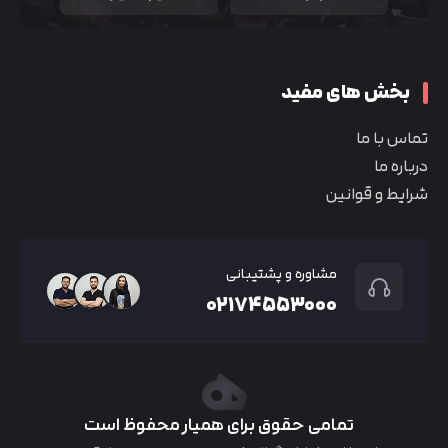
بخش های مفید
تماس با ما
درباره ما
شرایط و قوانین
مشاوره و پشتیبانی
۰۲۱۷۴۵۵۳۰۰۰
تمامی حقوق برای همیار محفوظ است