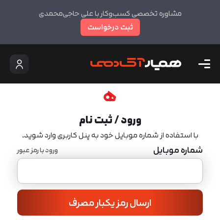
مشاوره تخصصی کسب‌وکار با علی حاجی‌محمدی
ثبت درخواست
ورود / ثبت نام
با استفاده از شماره موبایل خود به پنل کاربری وارد شوید.
شماره موبایل
ورود با رمز عبور
ارسال رمز یکبار مصرف