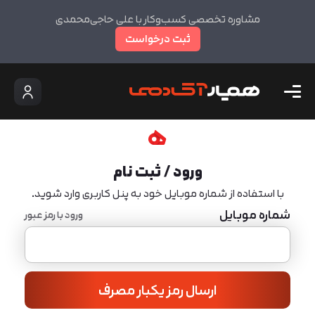
مشاوره تخصصی کسب‌وکار با علی حاجی‌محمدی
ثبت درخواست
ورود / ثبت نام
با استفاده از شماره موبایل خود به پنل کاربری وارد شوید.
شماره موبایل
ورود با رمز عبور
ارسال رمز یکبار مصرف