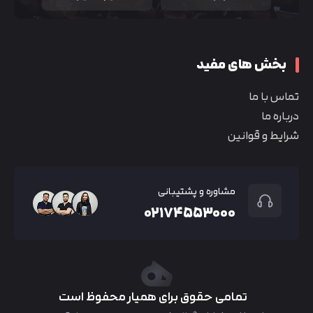
بخش های مفید
تماس با ما
درباره ما
شرایط و قوانین
مشاوره و پشتیبانی
۰۲۱۷۴۵۵۳۰۰۰
تمامی حقوق برای همیار محفوظ است