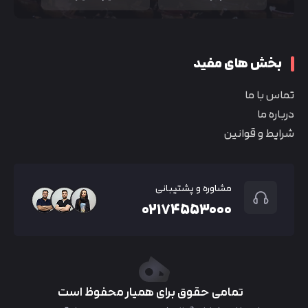
بخش های مفید
تماس با ما
درباره ما
شرایط و قوانین
مشاوره و پشتیبانی
۰۲۱۷۴۵۵۳۰۰۰
تمامی حقوق برای همیار محفوظ است