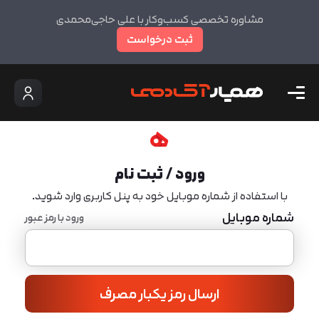
مشاوره تخصصی کسب‌وکار با علی حاجی‌محمدی
ثبت درخواست
ورود / ثبت نام
با استفاده از شماره موبایل خود به پنل کاربری وارد شوید.
شماره موبایل
ورود با رمز عبور
ارسال رمز یکبار مصرف