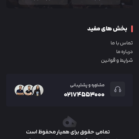
بخش های مفید
تماس با ما
درباره ما
شرایط و قوانین
مشاوره و پشتیبانی
۰۲۱۷۴۵۵۳۰۰۰
تمامی حقوق برای همیار محفوظ است