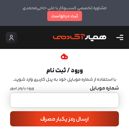
مشاوره تخصصی کسب‌وکار با علی حاجی‌محمدی
ثبت درخواست
ورود / ثبت نام
با استفاده از شماره موبایل خود به پنل کاربری وارد شوید.
شماره موبایل
ورود با رمز عبور
ارسال رمز یکبار مصرف