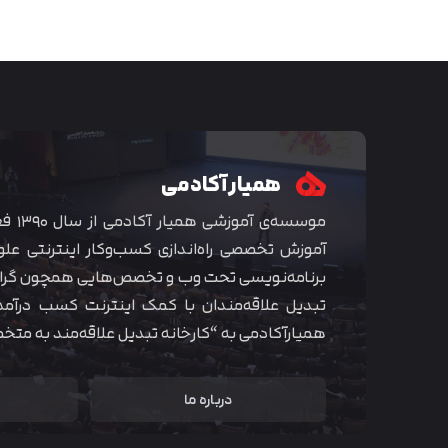
همیار آکادمی
موسسه‌ی
آموزش تخصصی راه‌اندازی کسب‌و‌کار اینترنتی علو
برنامه‌نویسی تحت وب و تخصص‌هایی همچون گراف
تبدیل علاقه‌مندان با کمک اینترنت کسب درآمد
همیارآکادمی به “کارخانه تبدیل علاقه‌مند به مت
درباره ما