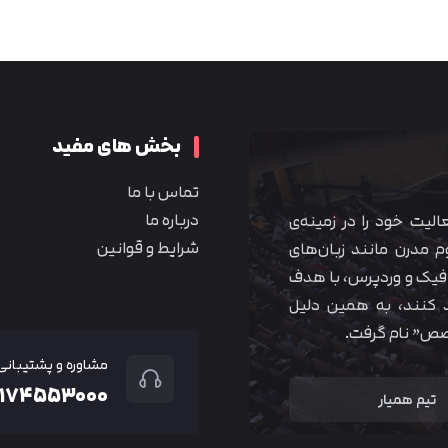
متوجه شدم
بخش های مفید
تماس با ما
درباره ما
 آموزشی همیار آکادمی از سال ۱۳۹۰ فعالیت خود را در زمینه‌ی
شرایط و قوانین
م مدرن مانند زبان‌های
یک و وردپرس، با هدف
 کنند، به همین دلیل
خصص” نام گرفت.
مشاوره و پشتیبانی
۲۱۷۴۵۵۳۰۰۰
تیم همیار