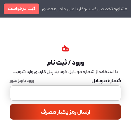
ثبت درخواست
مشاوره تخصصی کسب‌وکار با علی حاجی‌محمدی
دوره ها
مجله
ورود / ثبت نام
با استفاده از شماره موبایل خود به پنل کاربری وارد شوید.
شماره موبایل
ورود با رمز عبور
ارسال رمز یکبار مصرف