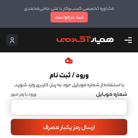
مشاوره تخصصی کسب‌وکار با علی حاجی‌محمدی
ثبت درخواست
ورود / ثبت نام
با استفاده از شماره موبایل خود به پنل کاربری وارد شوید.
شماره موبایل
ورود با رمز عبور
ارسال رمز یکبار مصرف