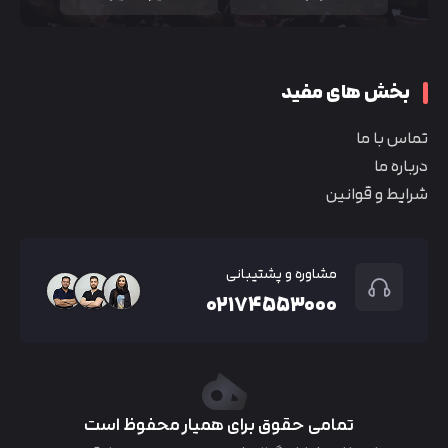
بخش های مفید
تماس با ما
درباره ما
شرایط و قوانین
مشاوره و پشتیبانی
۰۲۱۷۴۵۵۳۰۰۰
تمامی حقوق برای همیار محفوظ است