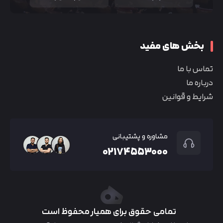
بخش های مفید
تماس با ما
درباره ما
شرایط و قوانین
مشاوره و پشتیبانی
۰۲۱۷۴۵۵۳۰۰۰
تمامی حقوق برای همیار محفوظ است