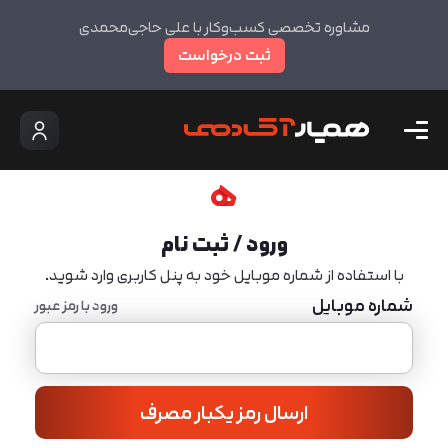
مشاوره تخصصی کسب‌وکار با علی حاجی‌محمدی
ثبت درخواست
ورود / ثبت نام
با استفاده از شماره موبایل خود به پنل کاربری وارد شوید.
شماره موبایل
ورود با رمز عبور
ارسال رمز یکبار مصرف