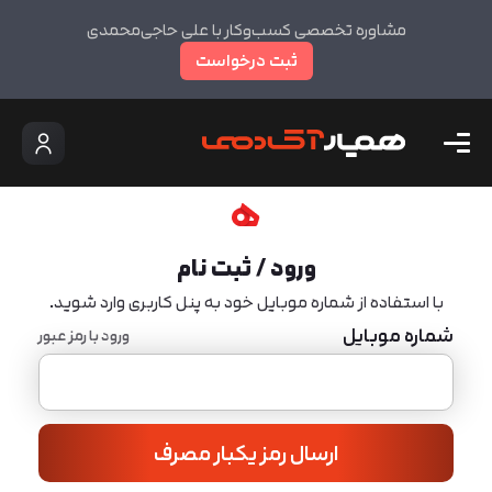
مشاوره تخصصی کسب‌وکار با علی حاجی‌محمدی
ثبت درخواست
ورود / ثبت نام
با استفاده از شماره موبایل خود به پنل کاربری وارد شوید.
شماره موبایل
ورود با رمز عبور
ارسال رمز یکبار مصرف