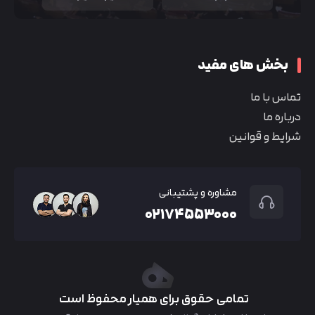
بخش های مفید
تماس با ما
درباره ما
شرایط و قوانین
مشاوره و پشتیبانی
۰۲۱۷۴۵۵۳۰۰۰
تمامی حقوق برای همیار محفوظ است