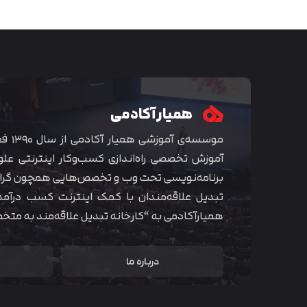
همیار آکادمی
موسسه‌ی
آموزش تخصصی راه‌اندازی کسب‌و‌کار اینترنتی علو
برنامه‌نویسی تحت وب و تخصص‌هایی همچون گراف
تبدیل علاقه‌مندان با کمک اینترنت کسب درآمد
همیارآکادمی به “کارخانه تبدیل علاقه‌مند به مت
درباره ما