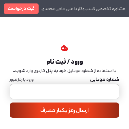
ثبت درخواست
مشاوره تخصصی کسب‌وکار با علی حاجی‌محمدی
دوره ها
مجله
ورود / ثبت نام
با استفاده از شماره موبایل خود به پنل کاربری وارد شوید.
شماره موبایل
ورود با رمز عبور
ارسال رمز یکبار مصرف