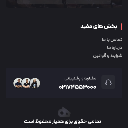
بخش های مفید
تماس با ما
درباره ما
شرایط و قوانین
مشاوره و پشتیبانی
۰۲۱۷۴۵۵۳۰۰۰
تمامی حقوق برای همیار محفوظ است