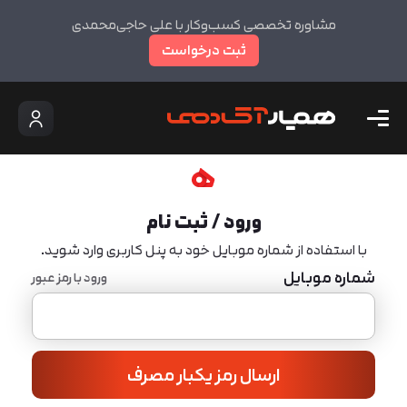
مشاوره تخصصی کسب‌وکار با علی حاجی‌محمدی
ثبت درخواست
ورود / ثبت نام
با استفاده از شماره موبایل خود به پنل کاربری وارد شوید.
شماره موبایل
ورود با رمز عبور
ارسال رمز یکبار مصرف