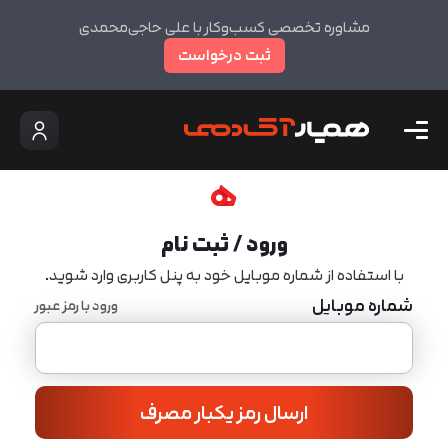
مشاوره تخصصی کسب‌وکار با علی حاجی‌محمدی
ثبت درخواست
ورود / ثبت نام
با استفاده از شماره موبایل خود به پنل کاربری وارد شوید.
شماره موبایل
ورود با رمز عبور
ارسال رمز یکبار مصرف