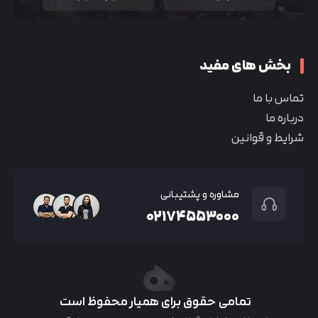
بخش های مفید
تماس با ما
درباره ما
شرایط و قوانین
مشاوره و پشتیبانی
۰۲۱۷۴۵۵۳۰۰۰
تمامی حقوق برای همیار محفوظ است