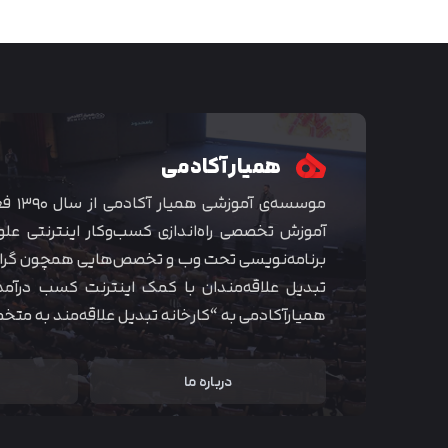
همیار آکادمی
موسسه‌ی
آموزش تخصصی راه‌اندازی کسب‌و‌کار اینترنتی علو
برنامه‌نویسی تحت وب و تخصص‌هایی همچون گراف
تبدیل علاقه‌مندان با کمک اینترنت کسب درآمد
همیارآکادمی به “کارخانه تبدیل علاقه‌مند به مت
درباره ما