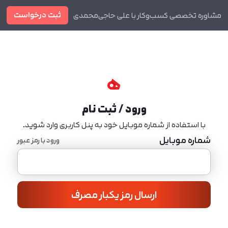
ثبت درخواست
مشاوره تخصصی کسب‌وکار با علی حاجی‌محمدی
دوره ها
مجله
ورود / ثبت نام
با استفاده از شماره موبایل خود به پنل کاربری وارد شوید.
شماره موبایل
ورود با رمز عبور
ارسال رمز یکبار مصرف