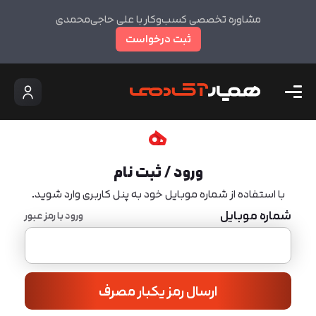
مشاوره تخصصی کسب‌وکار با علی حاجی‌محمدی
ثبت درخواست
ورود / ثبت نام
با استفاده از شماره موبایل خود به پنل کاربری وارد شوید.
شماره موبایل
ورود با رمز عبور
ارسال رمز یکبار مصرف