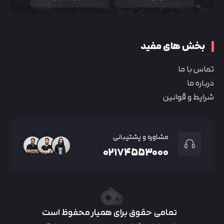
بخش های مفید
تماس با ما
درباره ما
شرایط و قوانین
مشاوره و پشتیبانی
۰۲۱۷۴۵۵۳۰۰۰
تمامی حقوق برای همیار محفوظ است