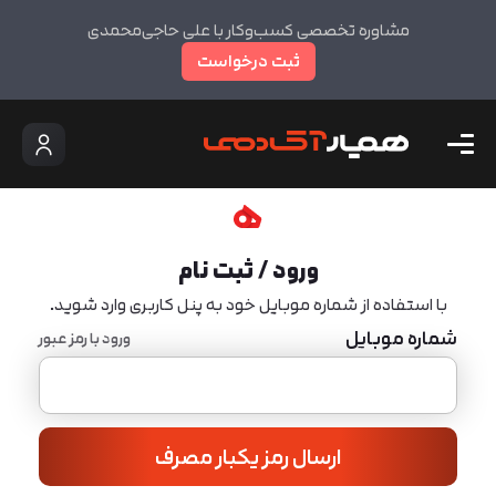
مشاوره تخصصی کسب‌وکار با علی حاجی‌محمدی
ثبت درخواست
ورود / ثبت نام
با استفاده از شماره موبایل خود به پنل کاربری وارد شوید.
شماره موبایل
ورود با رمز عبور
ارسال رمز یکبار مصرف