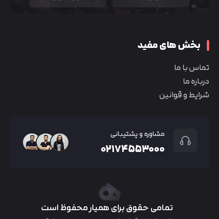
بخش های مفید
تماس با ما
درباره ما
شرایط و قوانین
مشاوره و پشتیبانی
۰۲۱۷۴۵۵۳۰۰۰
تمامی حقوق برای همیار محفوظ است