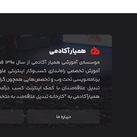
همیار آکادمی
موسسه‌ی
آموزش تخصصی راه‌اندازی کسب‌و‌کار اینترنتی علو
برنامه‌نویسی تحت وب و تخصص‌هایی همچون گراف
تبدیل علاقه‌مندان با کمک اینترنت کسب درآمد
همیارآکادمی به “کارخانه تبدیل علاقه‌مند به مت
درباره ما