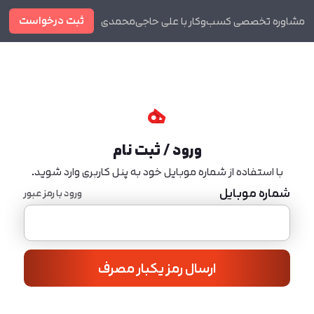
ثبت درخواست
مشاوره تخصصی کسب‌وکار با علی حاجی‌محمدی
دوره ها
مجله
ورود / ثبت نام
با استفاده از شماره موبایل خود به پنل کاربری وارد شوید.
شماره موبایل
ورود با رمز عبور
ارسال رمز یکبار مصرف