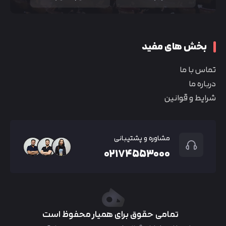
بخش های مفید
تماس با ما
درباره ما
شرایط و قوانین
مشاوره و پشتیبانی
۰۲۱۷۴۵۵۳۰۰۰
تمامی حقوق برای همیار محفوظ است