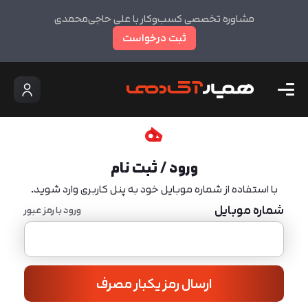
مشاوره تخصصی کسب‌وکار با علی حاجی‌محمدی
ثبت درخواست
ورود / ثبت نام
با استفاده از شماره موبایل خود به پنل کاربری وارد شوید.
شماره موبایل
ورود با رمز عبور
ارسال رمز یکبار مصرف