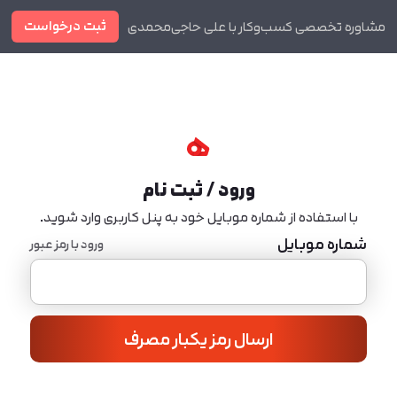
ثبت درخواست
مشاوره تخصصی کسب‌وکار با علی حاجی‌محمدی
دوره ها
مجله
ورود / ثبت نام
با استفاده از شماره موبایل خود به پنل کاربری وارد شوید.
شماره موبایل
ورود با رمز عبور
ارسال رمز یکبار مصرف