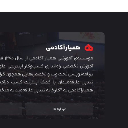
همیار آکادمی
موسسه‌ی
آموزش تخصصی راه‌اندازی کسب‌و‌کار اینترنتی علو
برنامه‌نویسی تحت وب و تخصص‌هایی همچون گراف
تبدیل علاقه‌مندان با کمک اینترنت کسب درآمد
همیارآکادمی به “کارخانه تبدیل علاقه‌مند به مت
درباره ما