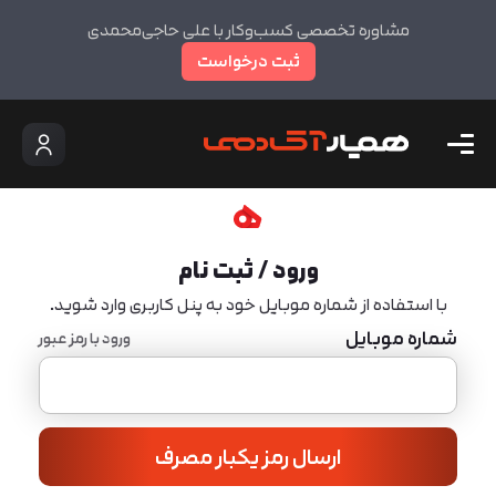
مشاوره تخصصی کسب‌وکار با علی حاجی‌محمدی
ثبت درخواست
ورود / ثبت نام
با استفاده از شماره موبایل خود به پنل کاربری وارد شوید.
شماره موبایل
ورود با رمز عبور
ارسال رمز یکبار مصرف