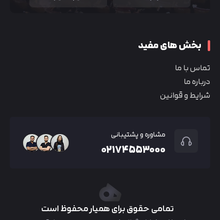
بخش های مفید
تماس با ما
درباره ما
شرایط و قوانین
مشاوره و پشتیبانی
۰۲۱۷۴۵۵۳۰۰۰
تمامی حقوق برای همیار محفوظ است