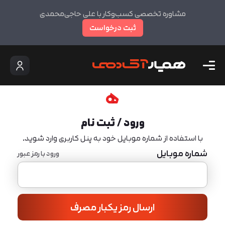
مشاوره تخصصی کسب‌وکار با علی حاجی‌محمدی
ثبت درخواست
ورود / ثبت نام
با استفاده از شماره موبایل خود به پنل کاربری وارد شوید.
شماره موبایل
ورود با رمز عبور
ارسال رمز یکبار مصرف