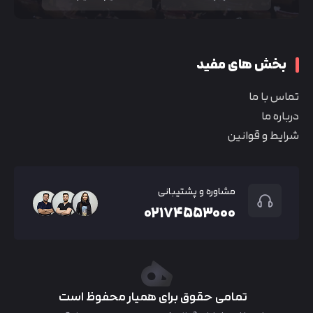
بخش های مفید
تماس با ما
درباره ما
شرایط و قوانین
مشاوره و پشتیبانی
۰۲۱۷۴۵۵۳۰۰۰
تمامی حقوق برای همیار محفوظ است