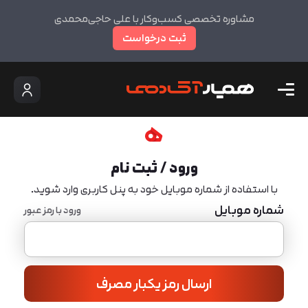
مشاوره تخصصی کسب‌وکار با علی حاجی‌محمدی
ثبت درخواست
ورود / ثبت نام
با استفاده از شماره موبایل خود به پنل کاربری وارد شوید.
شماره موبایل
ورود با رمز عبور
ارسال رمز یکبار مصرف