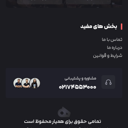
بخش های مفید
تماس با ما
درباره ما
شرایط و قوانین
مشاوره و پشتیبانی
۰۲۱۷۴۵۵۳۰۰۰
تمامی حقوق برای همیار محفوظ است