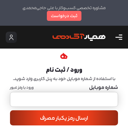
مشاوره تخصصی کسب‌وکار با علی حاجی‌محمدی
ثبت درخواست
ورود / ثبت نام
با استفاده از شماره موبایل خود به پنل کاربری وارد شوید.
شماره موبایل
ورود با رمز عبور
ارسال رمز یکبار مصرف