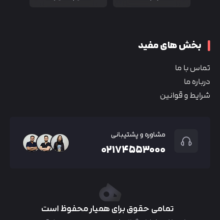
بخش های مفید
تماس با ما
درباره ما
شرایط و قوانین
مشاوره و پشتیبانی
۰۲۱۷۴۵۵۳۰۰۰
تمامی حقوق برای همیار محفوظ است