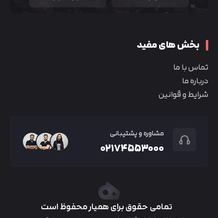
بخش های مفید
تماس با ما
درباره ما
شرایط و قوانین
مشاوره و پشتیبانی
۰۲۱۷۴۵۵۳۰۰۰
تمامی حقوق برای همیار محفوظ است