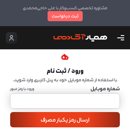
مشاوره تخصصی کسب‌وکار با علی حاجی‌محمدی
ثبت درخواست
ورود / ثبت نام
با استفاده از شماره موبایل خود به پنل کاربری وارد شوید.
شماره موبایل
ورود با رمز عبور
ارسال رمز یکبار مصرف