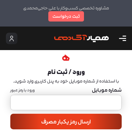
مشاوره تخصصی کسب‌وکار با علی حاجی‌محمدی
ثبت درخواست
ورود / ثبت نام
با استفاده از شماره موبایل خود به پنل کاربری وارد شوید.
شماره موبایل
ورود با رمز عبور
ارسال رمز یکبار مصرف