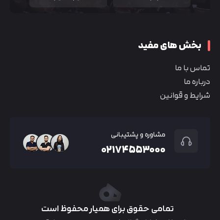
بخش های مفید
تماس با ما
درباره ما
شرایط و قوانین
مشاوره و پشتیبانی
۰۲۱۷۴۵۵۳۰۰۰
تمامی حقوق برای همیار محفوظ است