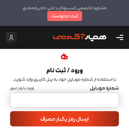
مشاوره تخصصی کسب‌وکار با علی حاجی‌محمدی
ثبت درخواست
ورود / ثبت نام
با استفاده از شماره موبایل خود به پنل کاربری وارد شوید.
شماره موبایل
ورود با رمز عبور
ارسال رمز یکبار مصرف