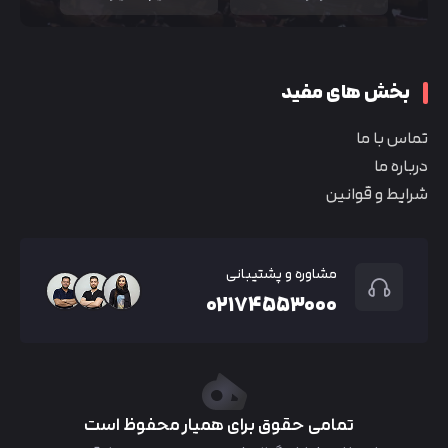
بخش های مفید
تماس با ما
درباره ما
شرایط و قوانین
مشاوره و پشتیبانی
۰۲۱۷۴۵۵۳۰۰۰
تمامی حقوق برای همیار محفوظ است