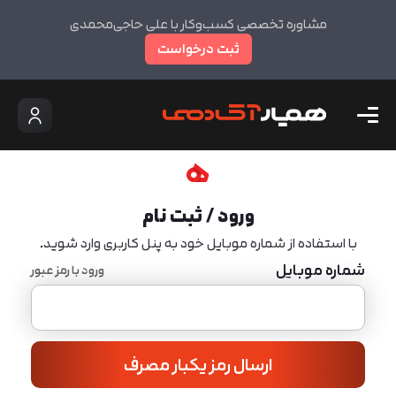
مشاوره تخصصی کسب‌وکار با علی حاجی‌محمدی
ثبت درخواست
ورود / ثبت نام
با استفاده از شماره موبایل خود به پنل کاربری وارد شوید.
شماره موبایل
ورود با رمز عبور
ارسال رمز یکبار مصرف