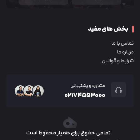
بخش های مفید
تماس با ما
درباره ما
شرایط و قوانین
مشاوره و پشتیبانی
۰۲۱۷۴۵۵۳۰۰۰
تمامی حقوق برای همیار محفوظ است