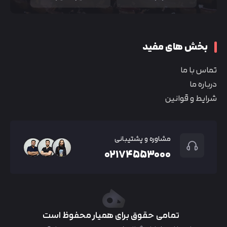
بخش های مفید
تماس با ما
درباره ما
شرایط و قوانین
مشاوره و پشتیبانی
۰۲۱۷۴۵۵۳۰۰۰
تمامی حقوق برای همیار محفوظ است