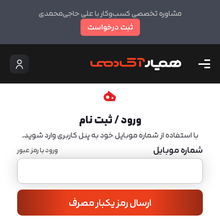
مشاوره تخصصی کسب‌وکار با علی حاجی‌محمدی
ثبت درخواست
ورود / ثبت نام
با استفاده از شماره موبایل خود به پنل کاربری وارد شوید.
شماره موبایل
ورود با رمز عبور
ارسال رمز یکبار مصرف