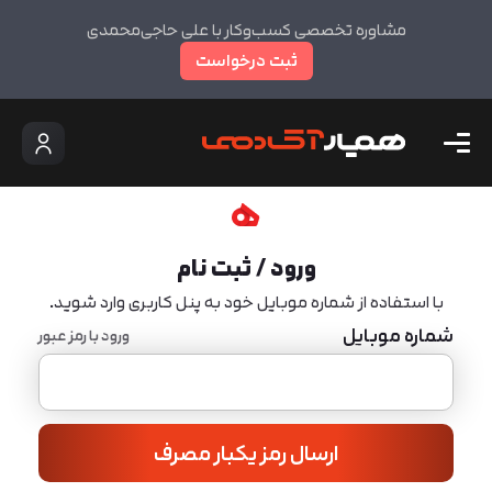
مشاوره تخصصی کسب‌وکار با علی حاجی‌محمدی
ثبت درخواست
ورود / ثبت نام
با استفاده از شماره موبایل خود به پنل کاربری وارد شوید.
شماره موبایل
ورود با رمز عبور
ارسال رمز یکبار مصرف