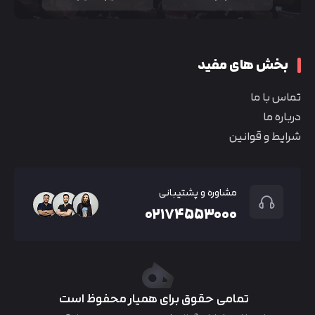
بخش های مفید
تماس با ما
درباره ما
شرایط و قوانین
مشاوره و پشتیبانی
۰۲۱۷۴۵۵۳۰۰۰
تمامی حقوق برای همیار محفوظ است